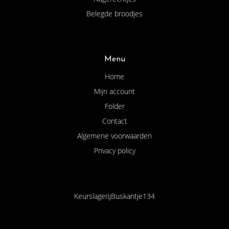
Belegde broodjes
Menu
Home
Mijn account
Folder
Contact
Algemene voorwaarden
Privacy policy
KeurslagerijBuskantje134